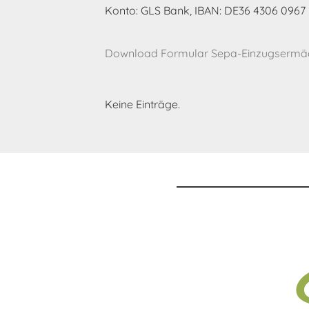
Konto: GLS Bank, IBAN: DE36 4306 0967 
Download Formular Sepa-Einzugsermäc
Keine Einträge.