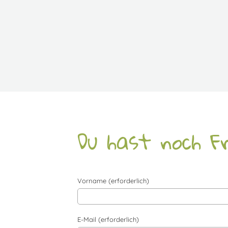
Du hast noch Fr
Vorname (erforderlich)
E-Mail (erforderlich)