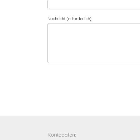
Nachricht (erforderlich)
Kontodaten: