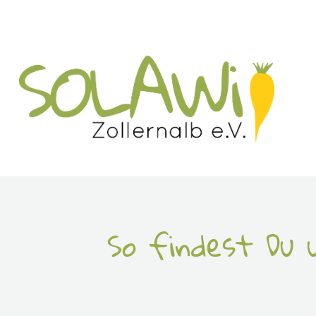
So findest Du 